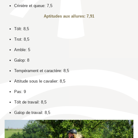
Crinière et queue: 7,5
Aptitudes aux allures: 7,91
Tölt: 8,5
Trot: 8,5
Amble: 5
Galop: 8
Tempérament et caractère: 8,5
Attitude sous le cavalier: 8,5
Pas: 9
Tölt de travail: 8,5
Galop de travail: 8,5