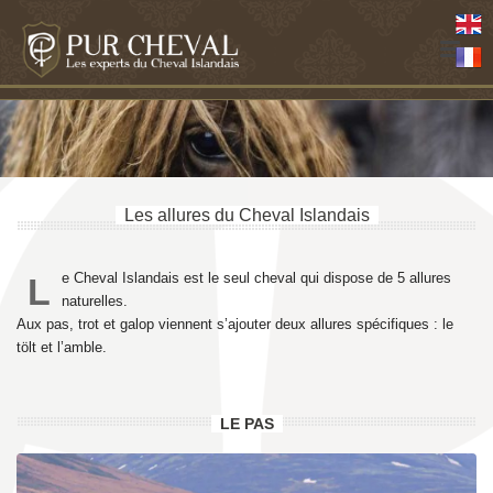
Les allures du Cheval Islandais
e Cheval Islandais est le seul cheval qui dispose de 5 allures
L
naturelles.
Aux pas, trot et galop viennent s’ajouter deux allures spécifiques : le
tölt et l’amble.
LE PAS