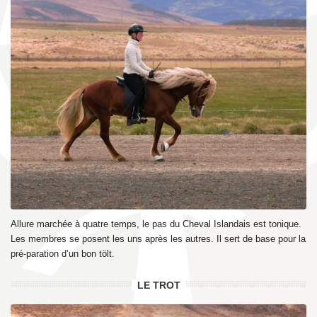
Allure marchée à quatre temps, le pas du Cheval Islandais est tonique.
Les membres se posent les uns après les autres. Il sert de base pour la
pré-paration d’un bon tölt.
LE TROT