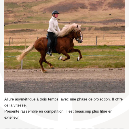
Allure asymétrique à trois temps, avec une phase de projection. Il offre
de la vitesse.
Présenté rassemblé en compétition, il est beaucoup plus libre en
extérieur.