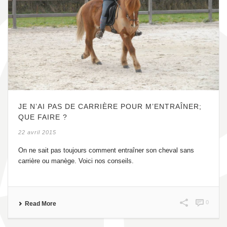
JE N’AI PAS DE CARRIÈRE POUR M’ENTRAÎNER;
QUE FAIRE ?
22 avril 2015
On ne sait pas toujours comment entraîner son cheval sans
carrière ou manège. Voici nos conseils.
0
Read More