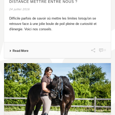
DISTANCE METTRE ENTRE NOUS ?
24 juillet 2016
Difficile parfois de savoir où mettre les limites lorsqu'on se
retrouve face à une jolie boule de poil pleine de curiosité et
d'énergie. Voici nos conseils.
0
Read More