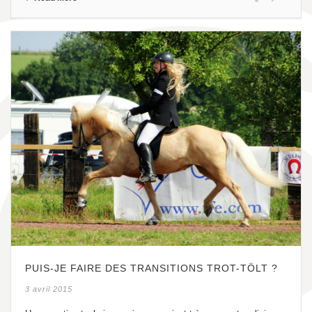
PUIS-JE FAIRE DES TRANSITIONS TROT-TÖLT ?
3 avril 2015