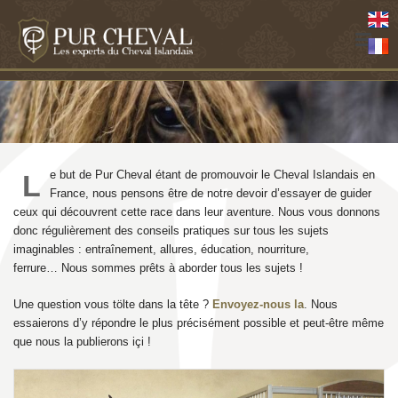
e but de Pur Cheval étant de promouvoir le Cheval Islandais en
L
France, nous pensons être de notre devoir d’essayer de guider
ceux qui découvrent cette race dans leur aventure. Nous vous donnons
donc régulièrement des conseils pratiques sur tous les sujets
imaginables : entraînement, allures, éducation, nourriture,
ferrure… Nous sommes prêts à aborder tous les sujets !
Une question vous tölte dans la tête ?
Envoyez-nous la
.
Nous
essaierons d’y répondre le plus précisément possible et peut-être même
que nous la publierons içi !