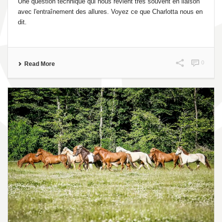
Une question technique qui nous revient très souvent en liaison
avec l'entraînement des allures. Voyez ce que Charlotta nous en
dit.
0
Read More