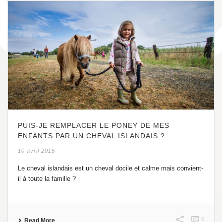
PUIS-JE REMPLACER LE PONEY DE MES
ENFANTS PAR UN CHEVAL ISLANDAIS ?
10 avril 2015
Le cheval islandais est un cheval docile et calme mais convient-
il à toute la famille ?
0
Read More