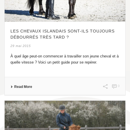
LES CHEVAUX ISLANDAIS SONT-ILS TOUJOURS
DÉBOURRÉS TRÈS TARD ?
29 mai 2015
À quel âge peut-on commencer à travailler son jeune cheval et à
quelle vitesse ? Voici un petit guide pour se repérer.
0
Read More