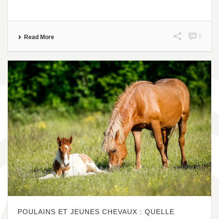
0
Read More
POULAINS ET JEUNES CHEVAUX : QUELLE