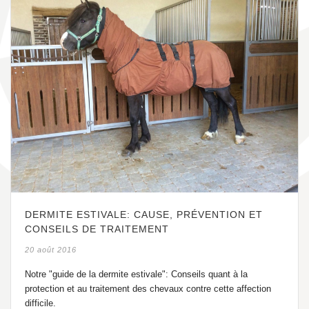
DERMITE ESTIVALE: CAUSE, PRÉVENTION ET
CONSEILS DE TRAITEMENT
20 août 2016
Notre "guide de la dermite estivale": Conseils quant à la
protection et au traitement des chevaux contre cette affection
difficile.