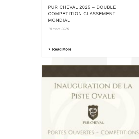
PUR CHEVAL 2025 – DOUBLE
COMPETITION CLASSEMENT
MONDIAL
18 mars 2025
Read More