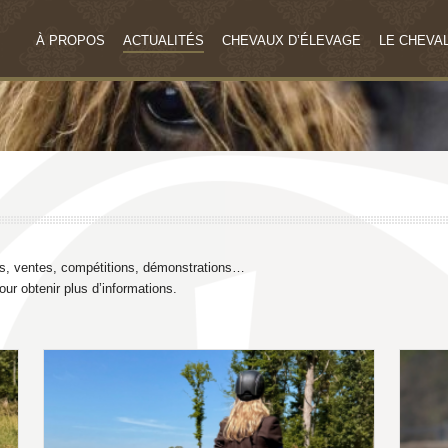
À PROPOS
ACTUALITÉS
CHEVAUX D’ÉLEVAGE
LE CHEVAL
ges, ventes, compétitions, démonstrations…
ur obtenir plus d’informations.