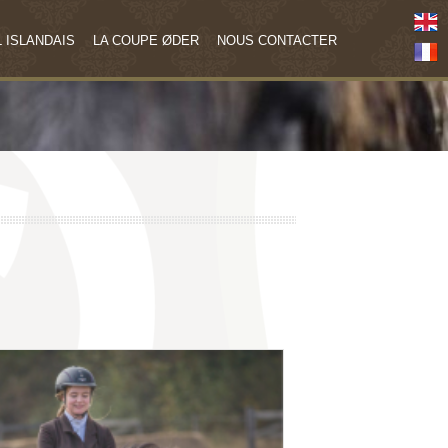
 ISLANDAIS
LA COUPE ØDER
NOUS CONTACTER