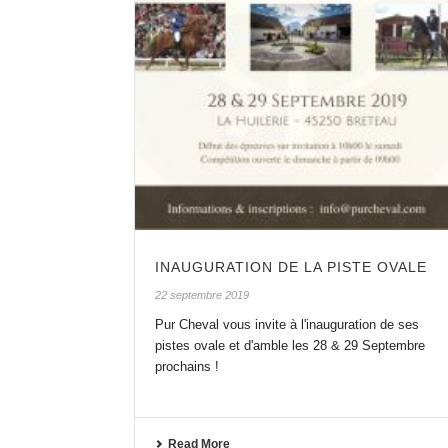
INAUGURATION DE LA PISTE OVALE
22 septembre 2019
Pur Cheval vous invite à l'inauguration de ses
pistes ovale et d'amble les 28 & 29 Septembre
prochains !
Read More