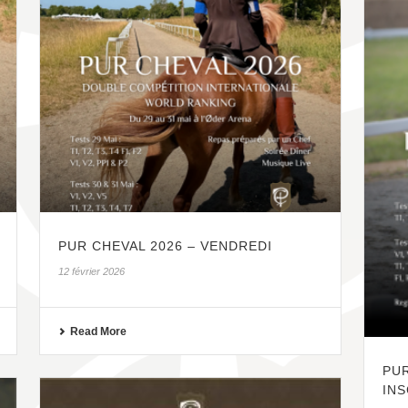
PUR CHEVAL 2026 – VENDREDI
12 février 2026
Read More
PUR
INS