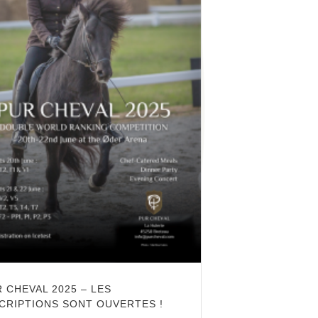
 CHEVAL 2025 – LES
CRIPTIONS SONT OUVERTES !