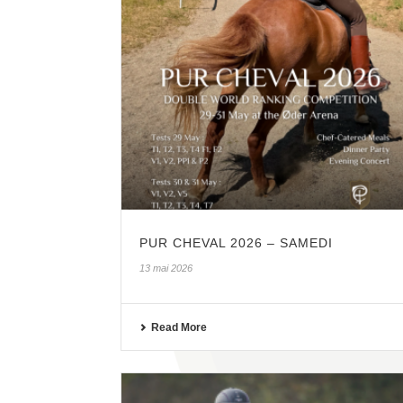
PUR CHEVAL 2026 – SAMEDI
13 mai 2026
Read More