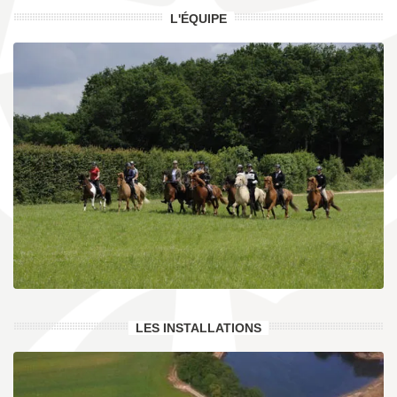
L'ÉQUIPE
LES INSTALLATIONS