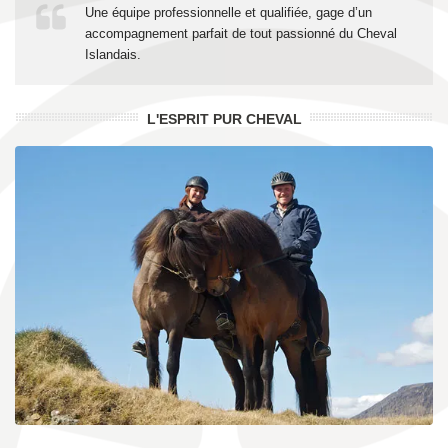
Une équipe professionnelle et qualifiée, gage d’un
accompagnement parfait de tout passionné du Cheval
Islandais.
L'ESPRIT PUR CHEVAL