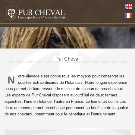
Pur Cheval
otre élevage s’est donné tous les moyens pour conserver les
N
qualités extraordinaires de l’Islandais. Notre longue expérience
nous permet de faire ressortir le meilleur de chacun de nos chevaux.
Les experts de Pur Cheval disposent aujourd’hui de deux fermes
équestres, l’une en Islande, l’autre en France. Le lien étroit qui lie ces
deux antennes permet un échange permanent au bénéfice de la qualité
de nos chevaux, notamment pour la génétique et l’entrainement.