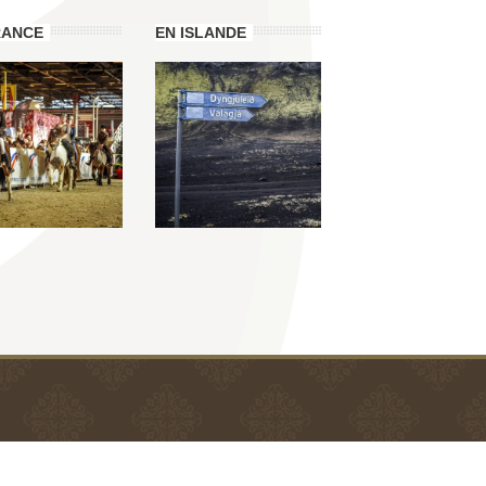
RANCE
EN ISLANDE