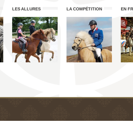
LES ALLURES
LA COMPÉTITION
EN F