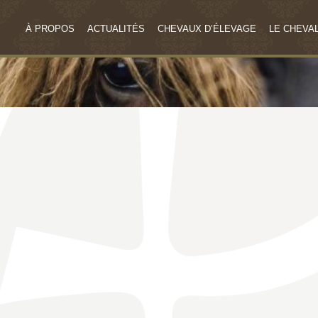
À PROPOS
ACTUALITÉS
CHEVAUX D’ÉLEVAGE
LE CHEVAL