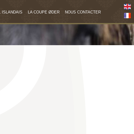
 ISLANDAIS
LA COUPE ØDER
NOUS CONTACTER