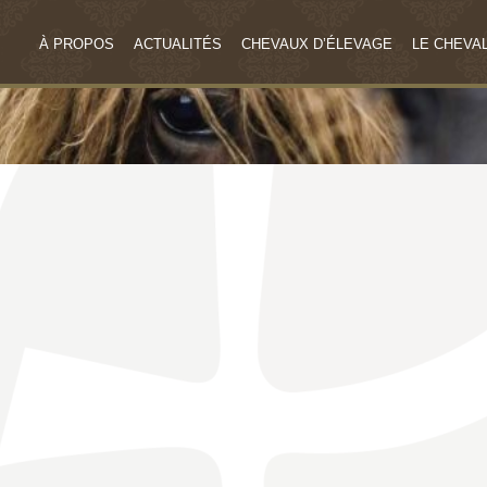
À PROPOS
ACTUALITÉS
CHEVAUX D’ÉLEVAGE
LE CHEVAL