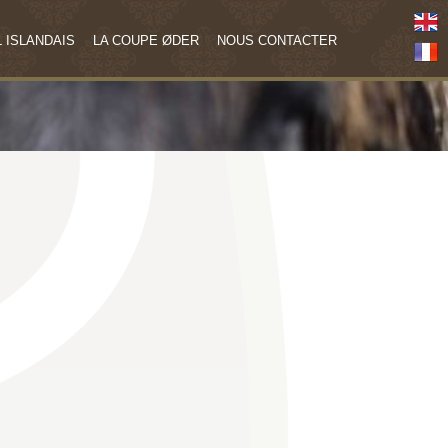
 ISLANDAIS
LA COUPE ØDER
NOUS CONTACTER