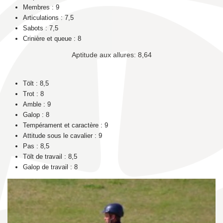
Membres : 9
Articulations : 7,5
Sabots : 7,5
Crinière et queue : 8
Aptitude aux allures: 8,64
Tölt : 8,5
Trot : 8
Amble : 9
Galop : 8
Tempérament et caractère : 9
Attitude sous le cavalier : 9
Pas : 8,5
Tölt de travail : 8,5
Galop de travail : 8