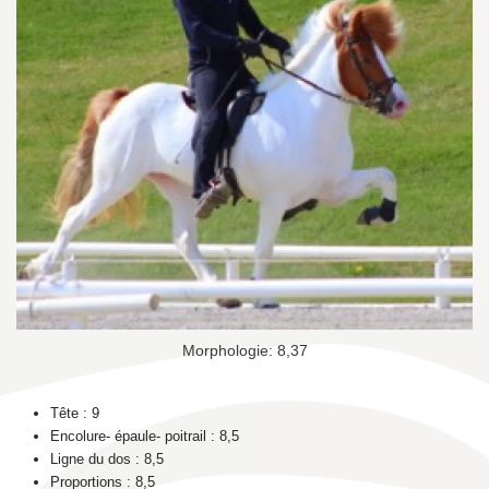
Morphologie: 8,37
Tête : 9
Encolure- épaule- poitrail : 8,5
Ligne du dos : 8,5
Proportions : 8,5