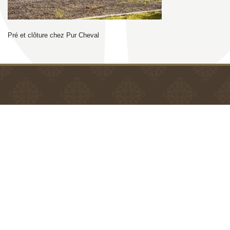
Pré et clôture chez Pur Cheval