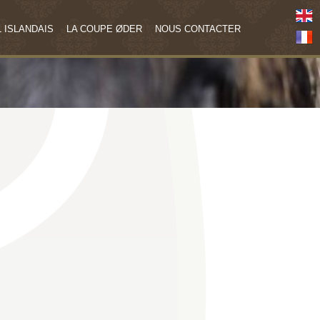
 ISLANDAIS
LA COUPE ØDER
NOUS CONTACTER