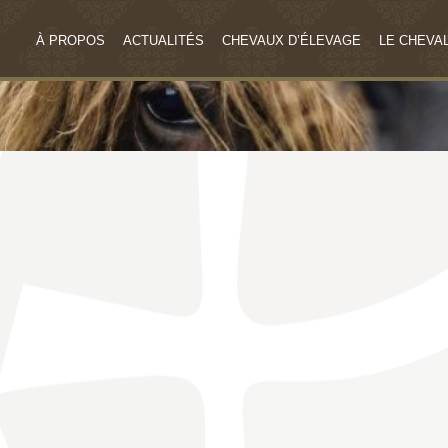
À PROPOS
ACTUALITÉS
CHEVAUX D’ÉLEVAGE
LE CHEVAL