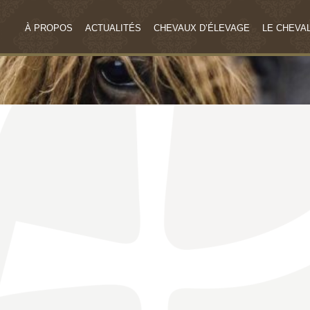
À PROPOS
ACTUALITÉS
CHEVAUX D’ÉLEVAGE
LE CHEVAL