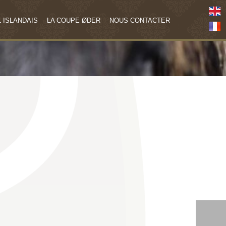
 ISLANDAIS
LA COUPE ØDER
NOUS CONTACTER