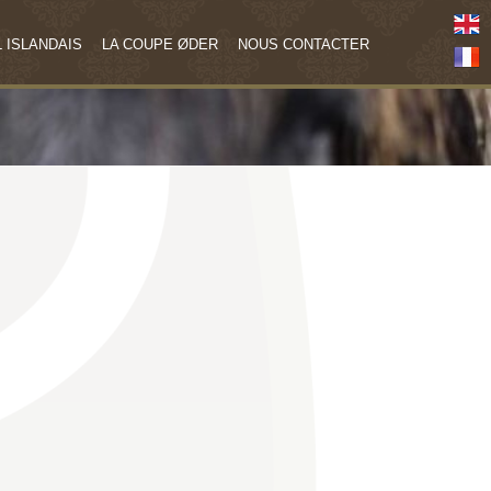
 ISLANDAIS
LA COUPE ØDER
NOUS CONTACTER