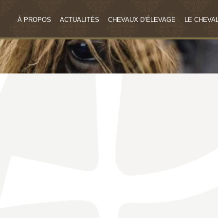
À PROPOS
ACTUALITÉS
CHEVAUX D’ÉLEVAGE
LE CHEVAL