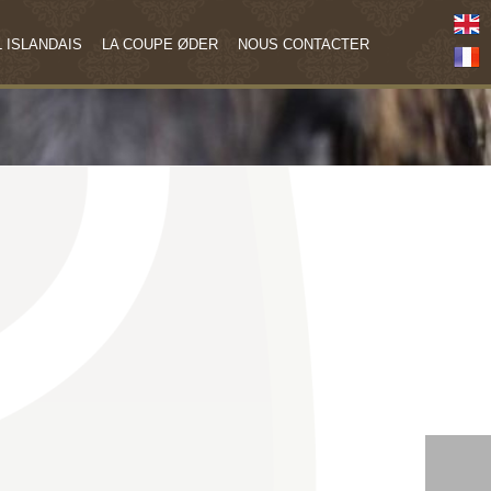
 ISLANDAIS
LA COUPE ØDER
NOUS CONTACTER