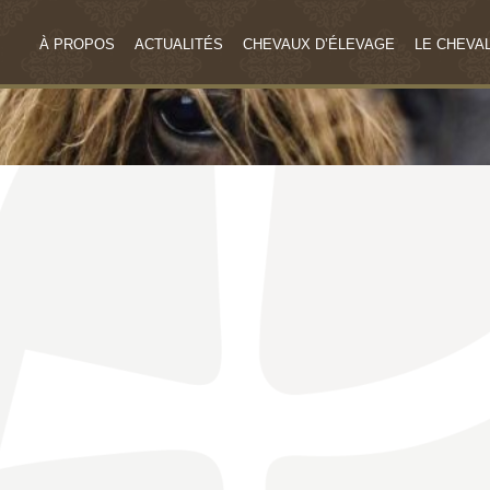
À PROPOS
ACTUALITÉS
CHEVAUX D’ÉLEVAGE
LE CHEVAL