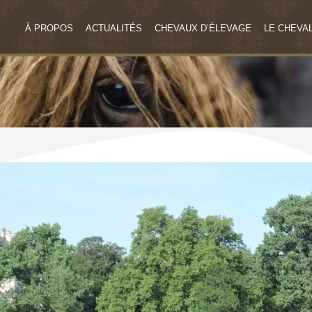
À PROPOS
ACTUALITÉS
CHEVAUX D’ÉLEVAGE
LE CHEVAL