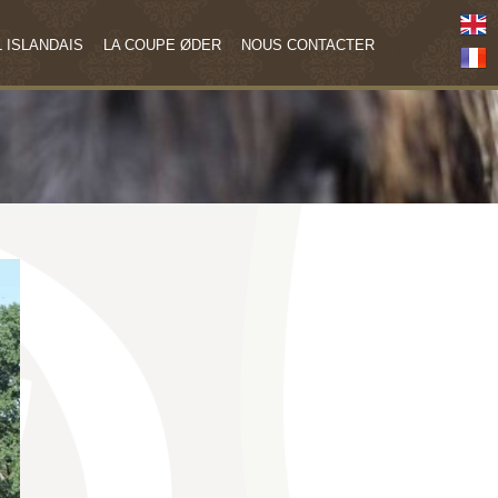
 ISLANDAIS
LA COUPE ØDER
NOUS CONTACTER