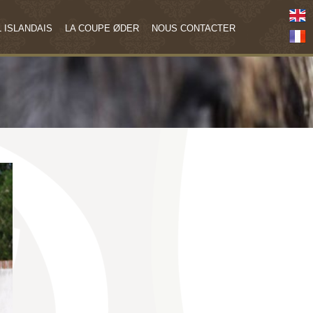
 ISLANDAIS
LA COUPE ØDER
NOUS CONTACTER