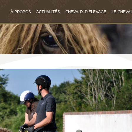
À PROPOS
ACTUALITÉS
CHEVAUX D’ÉLEVAGE
LE CHEVAL