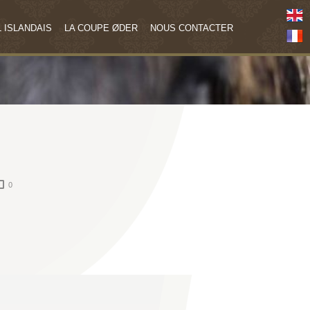
 ISLANDAIS
LA COUPE ØDER
NOUS CONTACTER
0