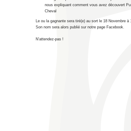
nous expliquant comment vous avez découvert Pu
Cheval
Le ou la gagnante sera tiré(e) au sort le 18 Novembre à
Son nom sera alors publié sur notre page Facebook.
N’attendez-pas !