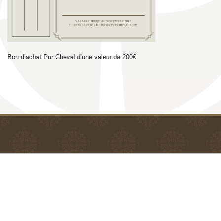
Bon d’achat Pur Cheval d’une valeur de 200€