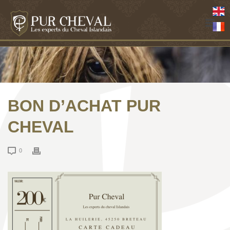
BON D’ACHAT PUR
CHEVAL
0