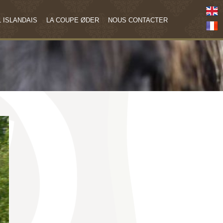
 ISLANDAIS
LA COUPE ØDER
NOUS CONTACTER