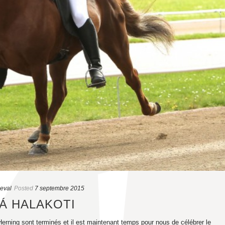
heval
Posted
7 septembre 2015
Á HALAKOTI
ning sont terminés et il est maintenant temps pour nous de célébrer le