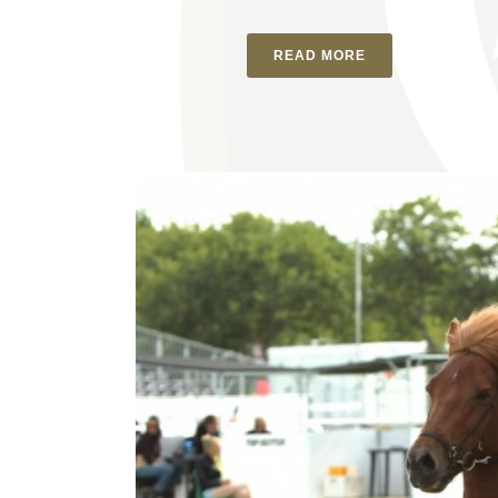
READ MORE