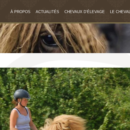
À PROPOS
ACTUALITÉS
CHEVAUX D’ÉLEVAGE
LE CHEVAL