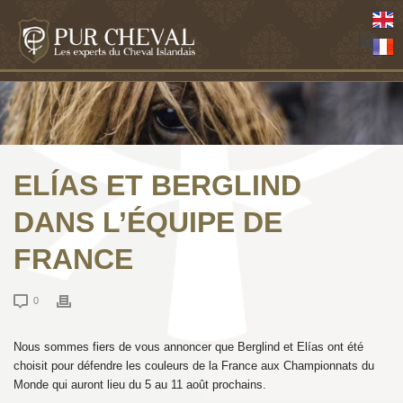
ELÍAS ET BERGLIND
DANS L’ÉQUIPE DE
FRANCE
0
Nous sommes fiers de vous annoncer que Berglind et Elías ont été
choisit pour défendre les couleurs de la France aux Championnats du
Monde qui auront lieu du 5 au 11 août prochains.