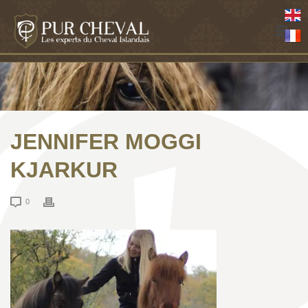
JENNIFER MOGGI
KJARKUR
0