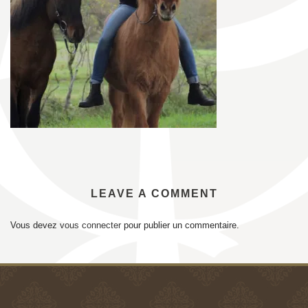
LEAVE A COMMENT
Vous devez
vous connecter
pour publier un commentaire.