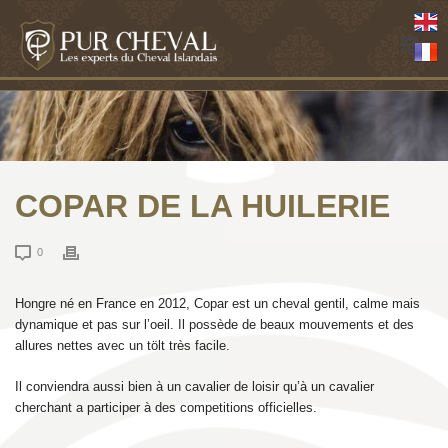
COPAR DE LA HUILERIE
0
Hongre né en France en 2012, Copar est un cheval gentil, calme mais
dynamique et pas sur l’oeil. Il possède de beaux mouvements et des
allures nettes avec un tölt très facile.
Il conviendra aussi bien à un cavalier de loisir qu’à un cavalier
cherchant a participer à des competitions officielles.