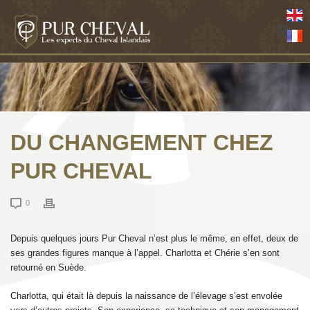
DU CHANGEMENT CHEZ
PUR CHEVAL
0
Depuis quelques jours Pur Cheval n’est plus le même, en effet, deux de
ses grandes figures manque à l’appel. Charlotta et Chérie s’en sont
retourné en Suède.
Charlotta, qui était là depuis la naissance de l’élevage s’est envolée