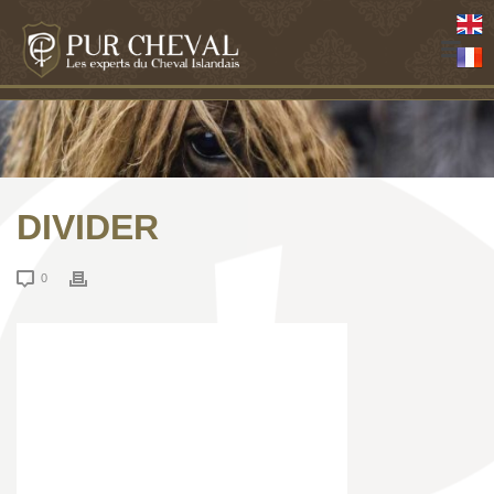
DIVIDER
0