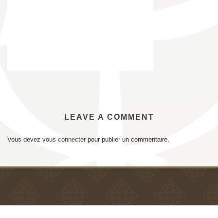
LEAVE A COMMENT
Vous devez
vous connecter
pour publier un commentaire.