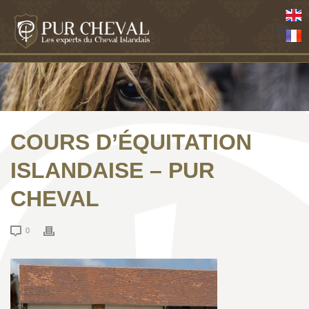
COURS D’ÉQUITATION
ISLANDAISE – PUR
CHEVAL
0