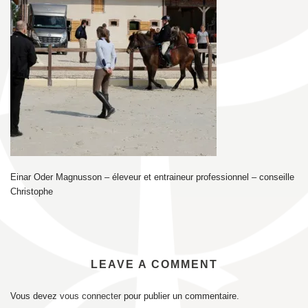
Einar Oder Magnusson – éleveur et entraineur professionnel – conseille
Christophe
LEAVE A COMMENT
Vous devez
vous connecter
pour publier un commentaire.