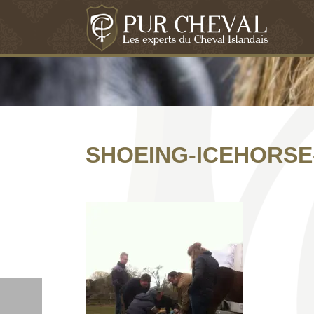
SHOEING-ICEHORSE