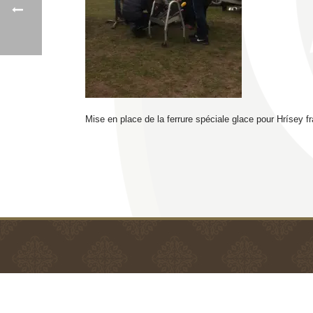
Mise en place de la ferrure spéciale glace pour Hrísey f