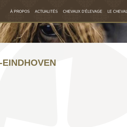
À PROPOS
ACTUALITÉS
CHEVAUX D’ÉLEVAGE
LE CHEVAL
-EINDHOVEN