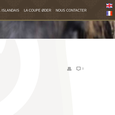
 ISLANDAIS
LA COUPE ØDER
NOUS CONTACTER
0