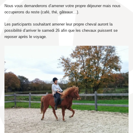
Nous vous demanderons d’amener votre propre déjeuner mais nous
occuperons du reste (café, thé, gâteaux…).
Les participants souhaitant amener leur propre cheval auront la
possibilité d’arriver le samedi 26 afin que les chevaux puissent se
reposer après le voyage.