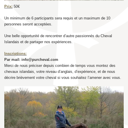
Prix:
50€
Un minimum de 6 participants sera requis et un maximum de 10
personnes seront acceptées.
Une belle opportunité de rencontrer d’autre passionnés du Cheval
Islandais et de partager nos expériences.
Inscriptions:
Par mail: info@purcheval.com
Merci de nous préciser depuis combien de temps vous montez des
chevaux islandais, votre niveau d’anglais, d’expérience, et de nous
décrire brièvement votre cheval si vous souhaitez l’amener avec vous.