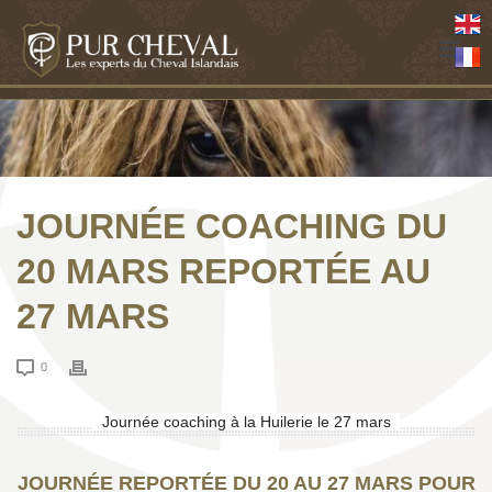
JOURNÉE COACHING DU
20 MARS REPORTÉE AU
27 MARS
0
Journée coaching à la Huilerie le 27 mars
JOURNÉE REPORTÉE DU 20 AU 27 MARS POUR