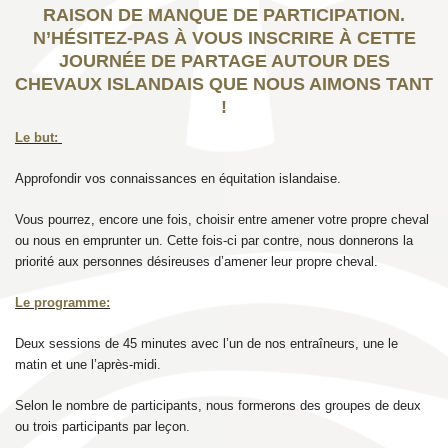
RAISON DE MANQUE DE PARTICIPATION.
N’HÉSITEZ-PAS À VOUS INSCRIRE À CETTE
JOURNÉE DE PARTAGE AUTOUR DES
CHEVAUX ISLANDAIS QUE NOUS AIMONS TANT
!
Le but:
Approfondir vos connaissances en équitation islandaise.
Vous pourrez, encore une fois, choisir entre amener votre propre cheval
ou nous en emprunter un. Cette fois-ci par contre, nous donnerons la
priorité aux personnes désireuses d’amener leur propre cheval.
Le programme:
Deux sessions de 45 minutes avec l’un de nos entraîneurs, une le
matin et une l’après-midi.
Selon le nombre de participants, nous formerons des groupes de deux
ou trois participants par le
ç
on.