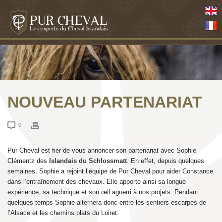
NOUVEAU PARTENARIAT
0
Pur Cheval est fier de vous annoncer son partenariat avec Sophie
Clémentz des
Islandais du Schlossmatt
. En effet, depuis quelques
semaines, Sophie a rejoint l’équipe de Pur Cheval pour aider Constance
dans l’entraînement des chevaux. Elle apporte ainsi sa longue
expérience, sa technique et son œil aguerri à nos projets. Pendant
quelques temps Sophie alternera donc entre les sentiers escarpés de
l’Alsace et les chemins plats du Loiret.