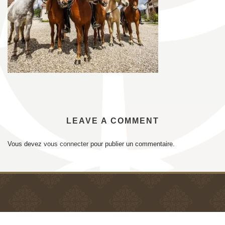
LEAVE A COMMENT
Vous devez
vous connecter
pour publier un commentaire.