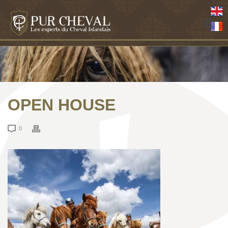
OPEN HOUSE
0