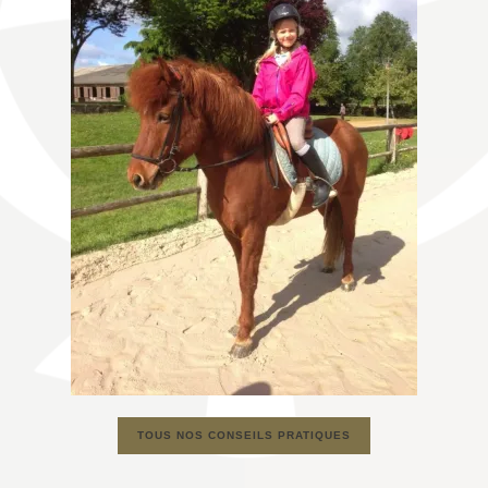
TOUS NOS CONSEILS PRATIQUES