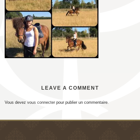
LEAVE A COMMENT
Vous devez
vous connecter
pour publier un commentaire.