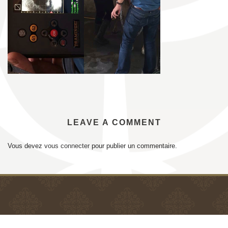
LEAVE A COMMENT
Vous devez
vous connecter
pour publier un commentaire.