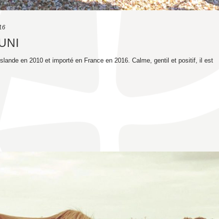
16
UNI
slande en 2010 et importé en France en 2016. Calme, gentil et positif, il est