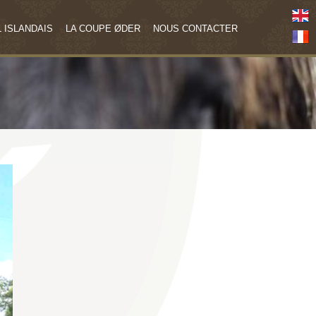
 ISLANDAIS
LA COUPE ØDER
NOUS CONTACTER