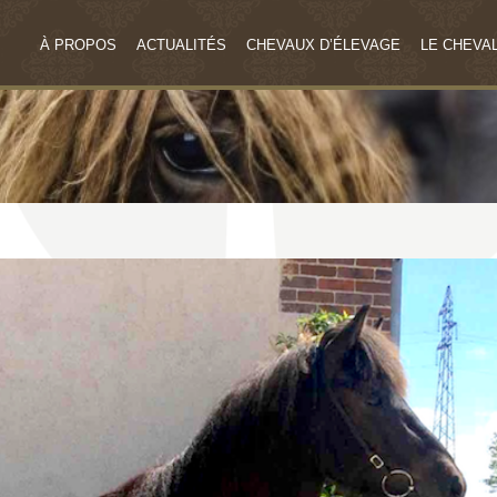
À PROPOS
ACTUALITÉS
CHEVAUX D’ÉLEVAGE
LE CHEVAL