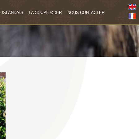
 ISLANDAIS
LA COUPE ØDER
NOUS CONTACTER