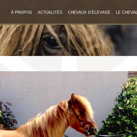
À PROPOS
ACTUALITÉS
CHEVAUX D’ÉLEVAGE
LE CHEVAL