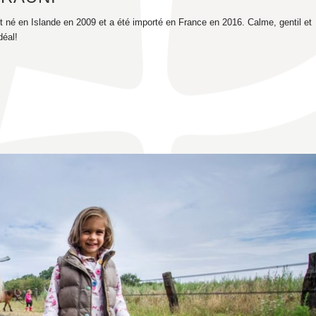
t né en Islande en 2009 et a été importé en France en 2016. Calme, gentil et
déal!