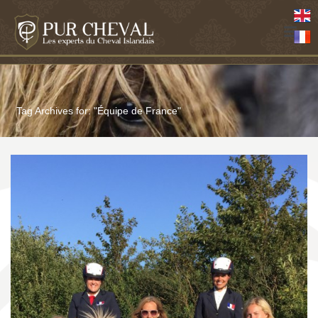
Tag Archives for: "Équipe de France"