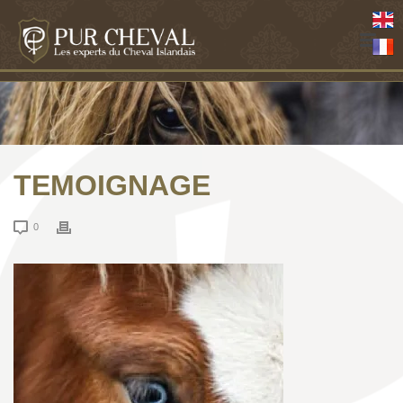
TEMOIGNAGE
0