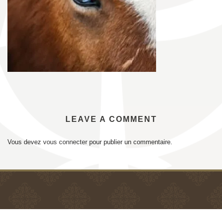
LEAVE A COMMENT
Vous devez
vous connecter
pour publier un commentaire.