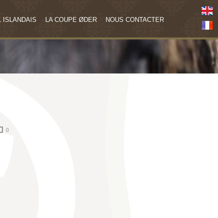
 ISLANDAIS
LA COUPE ØDER
NOUS CONTACTER
0