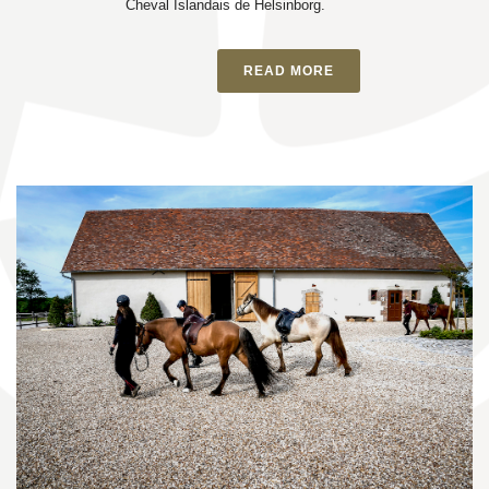
Cheval Islandais de Helsinborg.
READ MORE