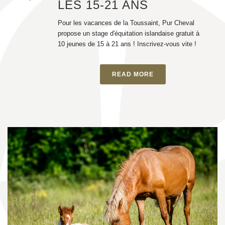
LES 15-21 ANS
Pour les vacances de la Toussaint, Pur Cheval
propose un stage d'équitation islandaise gratuit à
10 jeunes de 15 à 21 ans ! Inscrivez-vous vite !
READ MORE