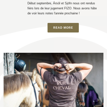
Début septembre, Ársól et Sjöfn nous ont rendus
fièrs lors de leur jugement FIZO. Nous avons hâte
de voir leurs notes l'année prochaine !
READ MORE