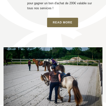
pour gagner un bon d'achat de 200€ valable sur
tous nos services !
READ MORE